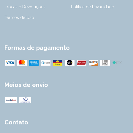
Trocas e Devoluções
Política de Privacidade
Termos de Uso
Formas de pagamento
Meios de envio
Contato