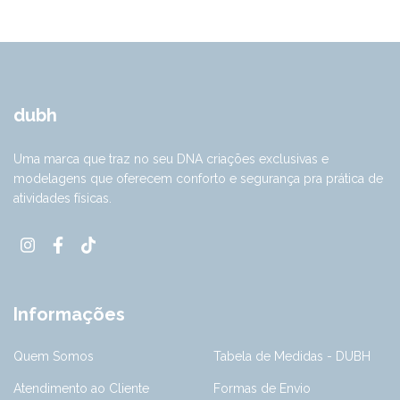
dubh
Uma marca que traz no seu DNA criações exclusivas e
modelagens que oferecem conforto e segurança pra prática de
atividades físicas.
Informações
Quem Somos
Tabela de Medidas - DUBH
Atendimento ao Cliente
Formas de Envio