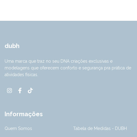
dubh
Uma marca que traz no seu DNA criações exclusivas e
modelagens que oferecem conforto e segurança pra prática de
atividades físicas.
Informações
Quem Somos
Tabela de Medidas - DUBH