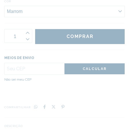
COR
MEIOS DE ENVIO
CALCULAR
Não sei meu CEP
COMPARTILHAR
DESCRIÇÃO