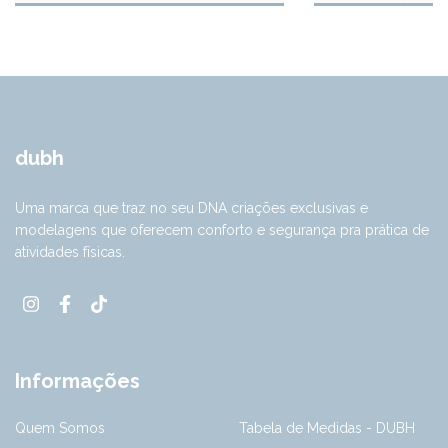
dubh
Uma marca que traz no seu DNA criações exclusivas e
modelagens que oferecem conforto e segurança pra prática de
atividades físicas.
Informações
Quem Somos
Tabela de Medidas - DUBH