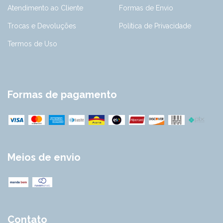
Atendimento ao Cliente
Formas de Envio
Trocas e Devoluções
Política de Privacidade
Termos de Uso
Formas de pagamento
Meios de envio
Contato